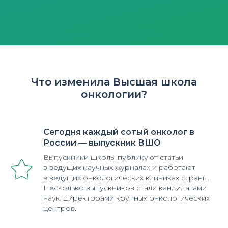
Что изменила Высшая школа
онкологии?
Сегодня каждый сотый онколог в
России — выпускник ВШО
Выпускники школы публикуют статьи
в ведущих научных журналах и работают
в ведущих онкологических клиниках страны.
Несколько выпускников стали кандидатами
наук, директорами крупных онкологических
центров.