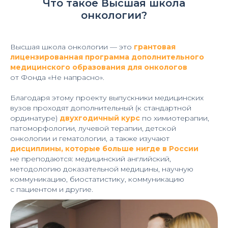
Что такое Высшая школа
онкологии?
Высшая школа онкологии — это
грантовая
лицензированная программа дополнительного
медицинского образования для онкологов
от Фонда «‎Не напрасно».
Благодаря этому проекту выпускники медицинских
вузов проходят дополнительный (к стандартной
ординатуре)
двухгодичный курс
по химиотерапии,
патоморфологии, лучевой терапии, детской
онкологии и гематологии, а также изучают
дисциплины, которые больше нигде в России
не преподаются: медицинский английский,
методологию доказательной медицины, научную
коммуникацию, биостатистику, коммуникацию
с пациентом и другие.