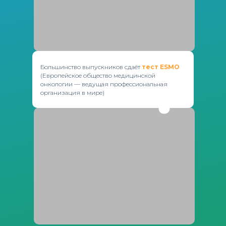
Большинство выпускников сдаёт
тест ESMO
(Европейское общество медицинской
онкологии — ведущая профессиональная
организация в мире)