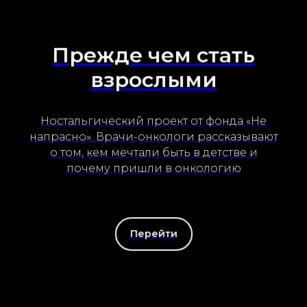
Прежде чем стать
взрослыми
Ностальгический проект от фонда «Не
напрасно». Врачи-онкологи рассказывают
о том, кем мечтали быть в детстве и
почему пришли в онкологию
Перейти