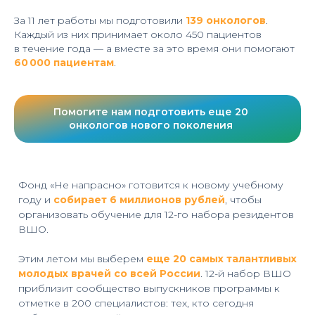
За 11 лет работы мы подготовили
139 онкологов
.
Каждый из них принимает около 450 пациентов
в течение года — а вместе за это время они помогают
60 000 пациентам
.
Помогите нам подготовить еще 20
онкологов нового поколения
Фонд «Не напрасно» готовится к новому учебному
году и
собирает 6 миллионов рублей
, чтобы
организовать обучение для 12-го набора резидентов
ВШО.
Этим летом мы выберем
еще 20 самых талантливых
молодых врачей со всей России
. 12-й набор ВШО
приблизит сообщество выпускников программы к
отметке в 200 специалистов: тех, кто сегодня