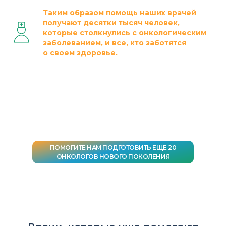
Таким образом помощь наших врачей
получают десятки тысяч человек,
которые столкнулись с онкологическим
заболеванием, и все, кто заботятся
о своем здоровье.
ПОМОГИТЕ НАМ ПОДГОТОВИТЬ ЕЩЕ 20
ОНКОЛОГОВ НОВОГО ПОКОЛЕНИЯ