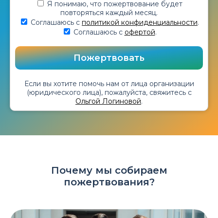
Я понимаю, что пожертвование будет
повторяться каждый месяц.
Соглашаюсь с
политикой конфиденциальности
.
Соглашаюсь с
офертой
.
Если вы хотите помочь нам от лица организации
(юридического лица), пожалуйста, свяжитесь с
Ольгой Логиновой
.
Почему мы собираем
пожертвования?