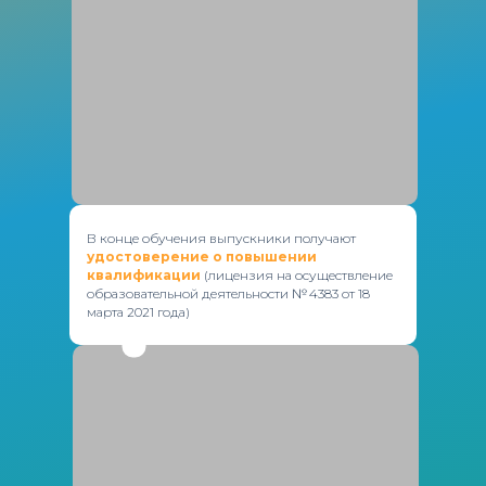
В конце обучения выпускники получают
удостоверение о повышении
квалификации
(лицензия на осуществление
образовательной деятельности № 4383 от 18
марта 2021 года)