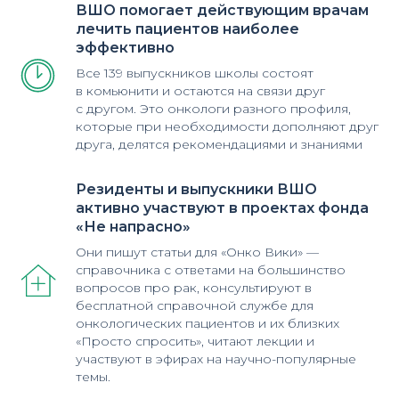
ВШО помогает действующим врачам
лечить пациентов наиболее
эффективно
Все 139 выпускников школы состоят
в комьюнити и остаются на связи друг
с другом. Это онкологи разного профиля,
которые при необходимости дополняют друг
друга, делятся рекомендациями и знаниями
Резиденты и выпускники ВШО
активно участвуют в проектах фонда
«Не напрасно»
Они пишут статьи для «Онко Вики» —
справочника с ответами на большинство
вопросов про рак, консультируют в
бесплатной справочной службе для
онкологических пациентов и их близких
«Просто спросить», читают лекции и
участвуют в эфирах на научно-популярные
темы.