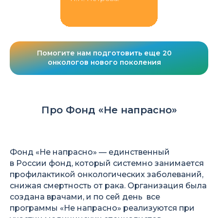
Помогите нам подготовить еще 20
онкологов нового поколения
Про Фонд «Не напрасно»
Фонд «Не напрасно» — единственный
в России фонд, который системно занимается
профилактикой онкологических заболеваний,
снижая смертность от рака. Организация была
создана врачами, и по сей день все
программы «Не напрасно» реализуются при