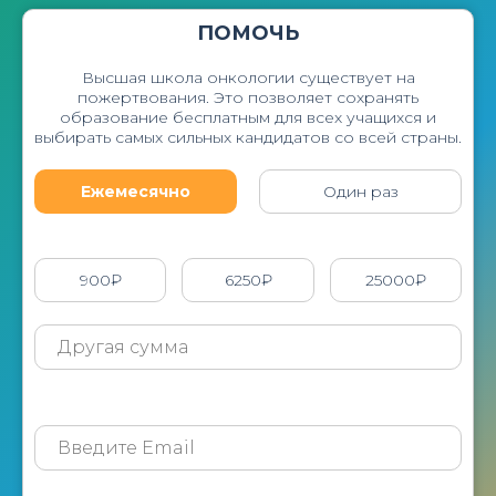
ПОМОЧЬ
Высшая школа онкологии существует на
пожертвования. Это позволяет сохранять
образование бесплатным для всех учащихся и
выбирать самых сильных кандидатов со всей страны.
Ежемесячно
Один раз
900₽
6250₽
25000₽