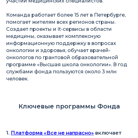
участии медицинских специалистов.
Команда работает более 15 лет в Петербурге,
помогает жителям всех регионов страны.
Создает проекты и it-сервисы в области
медицины, оказывает комплексную
информационную поддержку в вопросах
онкологии и здоровья, обучает врачей-
онкологов по грантовой образовательной
программе «Высшая школа онкологии». В год
службами фонда пользуются около 3 млн
человек.
Ключевые программы Фонда
1.
Платформа «Все не напрасно»
включает