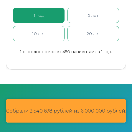
1 год
5 лет
10 лет
20 лет
1 онколог поможет 450 пациентам за 1 год.
Собрали 2 540 698 рублей из 6 000 000 рублей.