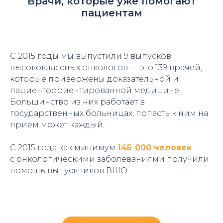
Врачи, которые уже помогают
пациентам
С 2015 годы мы выпустили 9 выпусков
высококлассных онкологов — это 139 врачей,
которые привержены доказательной и
пациентоориентированной медицине.
Большинство из них работает в
государственных больницах, попасть к ним на
прием может каждый.
С 2015 года как минимум
145 000 человек
с онкологическими заболеваниями получили
помощь выпускников ВШО.