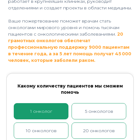
работает в крупнейших клиниках, руководит
отделениями и создает проекты в области медицины.
Ваше пожертвование поможет врачам стать
онкологами мирового уровня и помочь тысячам
пациентов с онкологическими заболеваниями.
20
грамотных онкологов обеспечат
профессиональную поддержку 9000 пациентам
в течение года, а за 5 лет помощь получат 45 000
человек, которые заболели раком.
Какому количеству пациентов мы сможем
помочь
1 онколог
5 онкологов
10 онкологов
20 онкологов